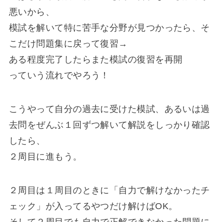
悪いから、
模試を解いて特に苦手な分野が見つかったら、そ
こだけ問題集に戻って復習→
ある程度完了したらまた模試の復習を再開
っていう流れでやろう！
こうやって自分の過去に受けた模試、あるいは過
去問をぜんぶ１回ずつ解いて解説をしっかり確認
したら、
２周目に進もう。
２周目は１周目のときに「自力で解けなかったチ
ェック」が入ってるやつだけ解けばOK。
そして２周目でも自力で正解できなかった問題に