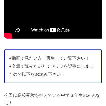
●動画で見たい方：再生してご覧下さい！
●文章で読みたい方：セリフを記事にしまし
たので以下をお読み下さい！
今回は高校受験を控えている中学３年生のみんな
に！