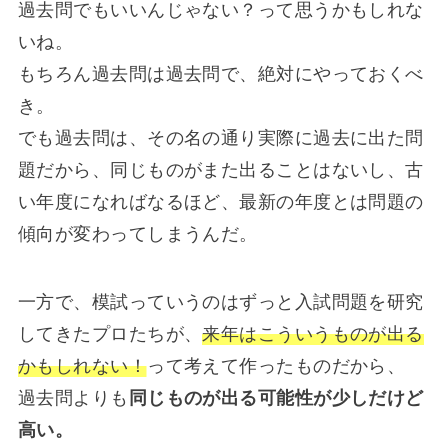
過去問でもいいんじゃない？って思うかもしれな
いね。
もちろん過去問は過去問で、絶対にやっておくべ
き。
でも過去問は、その名の通り実際に過去に出た問
題だから、同じものがまた出ることはないし、古
い年度になればなるほど、最新の年度とは問題の
傾向が変わってしまうんだ。
一方で、模試っていうのはずっと入試問題を研究
してきたプロたちが、
来年はこういうものが出る
かもしれない！
って考えて作ったものだから、
過去問よりも
同じものが出る可能性が少しだけど
高い。