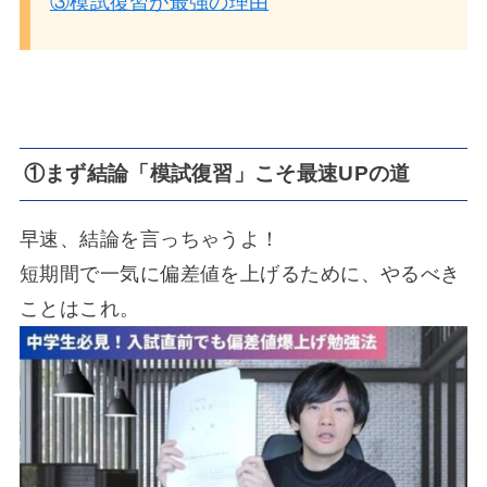
③模試復習が最強の理由
①まず結論「模試復習」こそ最速UPの道
早速、結論を言っちゃうよ！
短期間で一気に偏差値を上げるために、やるべき
ことはこれ。