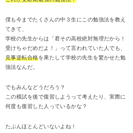
僕も今までたくさんの中３生にこの勉強法を教え
てきて、
学校の先生からは「君その高校絶対無理だから！
受けちゃだめだよ！」って言われていた人でも、
見事逆転合格
を果たして学校の先生を驚かせた勉
強法なんだ。
でもみんなどうだろう？
この模試を後で復習しようって考えたり、実際に
何度も復習した人っているかな？
たぶんほとんどいないよね！