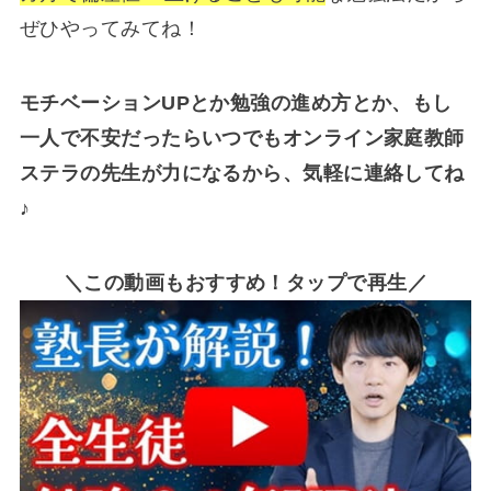
ぜひやってみてね！
モチベーションUPとか勉強の進め方とか、もし
一人で不安だったらいつでもオンライン家庭教師
ステラの先生が力になるから、気軽に連絡してね
♪
＼この動画もおすすめ！タップで再生／