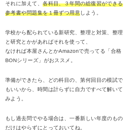
それに加えて、
各科目、３年間の総復習ができる
参考書や問題集を１冊ずつ用意
しよう。
学校から配られている新研究、整理と対策、整理
と研究とかがあればそれを使って、
なければ本屋さんとかAmazonで売ってる「合格
BONシリーズ」がおススメ。
準備ができたら、どの科目の、第何回目の模試で
もいいから、時間は計らずに自力ですべて解いて
みよう。
もし過去問でやる場合は、一番新しい年度のもの
だけはやらずにとっておいてね。