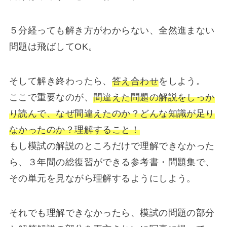
５分経っても解き方がわからない、全然進まない
問題は飛ばしてOK。
そして解き終わったら、
答え合わせ
をしよう。
ここで重要なのが、
間違えた問題の解説をしっか
り読んで、なぜ間違えたのか？どんな知識が足り
なかったのか？理解すること！
もし模試の解説のところだけで理解できなかった
ら、３年間の総復習ができる参考書・問題集で、
その単元を見ながら理解するようにしよう。
それでも理解できなかったら、模試の問題の部分