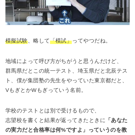
模擬試験
、略して
「模試」
ってやつだね。
地域によって呼び方がちがうと思うんだけど、
群馬県だとこの統一テスト、埼玉県だと北辰テス
ト、僕が集団塾の先生をやっていた東京都だと、
VもぎとかWもぎっていう名前。
学校のテストとは別で受けるもので、
志望校を書くと結果が返ってきたときに
「あなた
の実力だと合格率は何%ですよ」っていうのを教