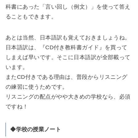
科書にあった「言い回し（例文）」を使って答え
ることもできます。
あとは当然、日本語訳も覚えておきましょうね。
日本語訳は、『CD付き教科書ガイド』を買って
しまえば早いです。そこに日本語訳が全部載って
います。
またCD付きである理由は、普段からリスニング
の練習に使うためです。
リスニングの配点がやや大きめの学校なら、必須
ですね！
◆学校の授業ノート