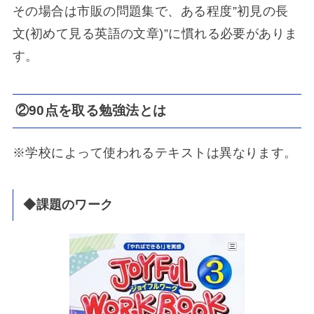
その場合は市販の問題集で、ある程度”初見の長
文(初めて見る英語の文章)”に慣れる必要がありま
す。
②90点を取る勉強法とは
※学校によって使われるテキストは異なります。
◆課題のワーク