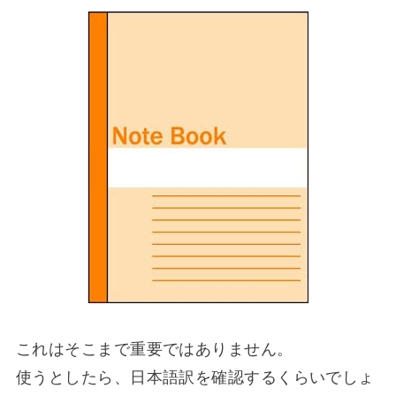
これはそこまで重要ではありません。
使うとしたら、日本語訳を確認するくらいでしょ