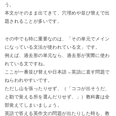
う。
本文がそのまま出てきて、穴埋めや並び替えで出
題されることが多いです。
その中でも特に重要なのは、「その単元でメイン
になっている文法が使われている文」です。
例えば、過去形の単元なら、過去形が実際に使わ
れている文ですね。
ここが一番並び替えや日本語→英語に直す問題で
ねらわれやすいです。
ただし山を張ったりせず、（「ココが出そうだ、
と勘で覚える所を選んだりせず、」）教科書は全
部覚えてしまいましょう。
英語で答える英作文の問題が出たりした時も、教