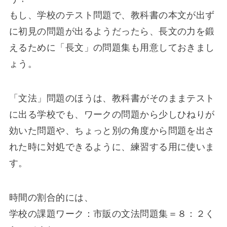
もし、学校のテスト問題で、教科書の本文が出ず
に初見の問題が出るようだったら、長文の力を鍛
えるために「長文」の問題集も用意しておきまし
ょう。
「文法」問題のほうは、教科書がそのままテスト
に出る学校でも、ワークの問題から少しひねりが
効いた問題や、ちょっと別の角度から問題を出さ
れた時に対処できるように、練習する用に使いま
す。
時間の割合的には、
学校の課題ワーク：市販の文法問題集＝８：２く