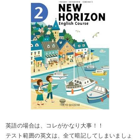
英語の場合は、コレがかなり大事！！
テスト範囲の英文は、全て暗記してしまいましょ