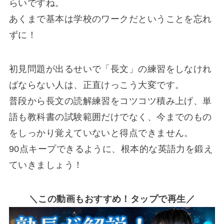
らいですね。
あくまで基本は学校のワークだということを忘れ
ずに！
初見問題が出るせいで「長文」の練習をしなけれ
ばならない人は、正直けっこう大変です。
普段から長文の読解練習をコツコツ積み上げ、単
語も教科書の試験範囲だけでなく、今までのもの
をしっかり覚えていないと得点できません。
90点キープできるように、根本的な英語力を鍛え
ていきましょう！
＼この動画もおすすめ！タップで再生／