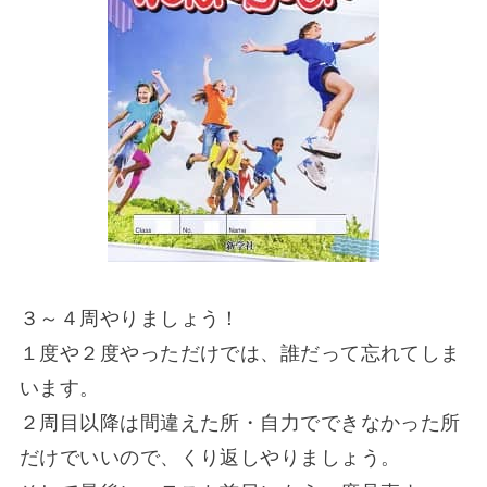
３～４周やりましょう！
１度や２度やっただけでは、誰だって忘れてしま
います。
２周目以降は間違えた所・自力でできなかった所
だけでいいので、くり返しやりましょう。