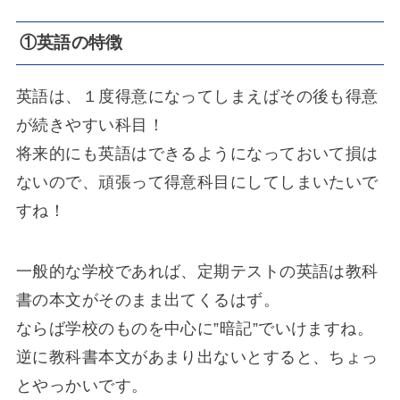
①英語の特徴
英語は、１度得意になってしまえばその後も得意
が続きやすい科目！
将来的にも英語はできるようになっておいて損は
ないので、頑張って得意科目にしてしまいたいで
すね！
一般的な学校であれば、定期テストの英語は教科
書の本文がそのまま出てくるはず。
ならば学校のものを中心に”暗記”でいけますね。
逆に教科書本文があまり出ないとすると、ちょっ
とやっかいです。