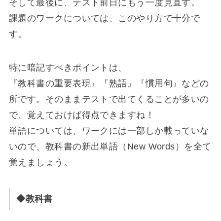
そして最後に、テスト前日にもう一度見直す。
課題のワークについては、このやり方で十分で
す。
特に暗記すべきポイントは、
『教科書の重要表現』『熟語』『慣用句』などの
所です。そのままテストで出てくることが多いの
で、覚えておけば得点できますね！
単語については、ワークには一部しか載っていな
いので、教科書の新出単語（New Words）を全て
覚えましょう。
◆教科書