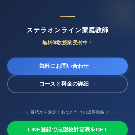
ステラオンライン家庭教師
無料体験授業 受付中！
気軽にお問い合わせ →
コースと料金の詳細 →
＼ 目標から逆算！あなただけの成長戦略 ／
LINE登録で志望校計画表をGET