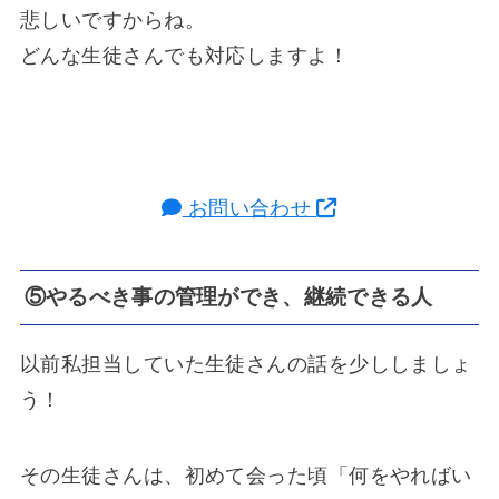
悲しいですからね。
どんな生徒さんでも対応しますよ！
お問い合わせ
⑤やるべき事の管理ができ、継続できる人
以前私担当していた生徒さんの話を少ししましょ
う！
その生徒さんは、初めて会った頃「何をやればい