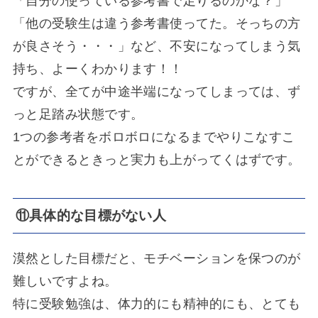
「自分の使っている参考書で足りるのかな？」
「他の受験生は違う参考書使ってた。そっちの方
が良さそう・・・」など、不安になってしまう気
持ち、よーくわかります！！
ですが、全てが中途半端になってしまっては、ず
っと足踏み状態です。
1つの参考者をボロボロになるまでやりこなすこ
とができると
きっと実力も上がってくはずです。
⑪具体的な目標がない人
漠然とした目標だと、モチベーションを保つのが
難しいですよね。
特に受験勉強は、体力的にも精神的にも、とても