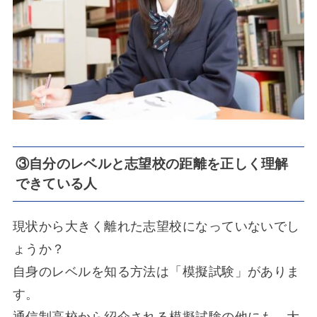
③自分のレベルと志望校の距離を正しく理解
できている人
現状から大きく離れた志望校になっていないでし
ょうか？
自身のレベルを知る方法は「模擬試験」がありま
す。
通信制高校から紹介される模擬試験の他にも、大