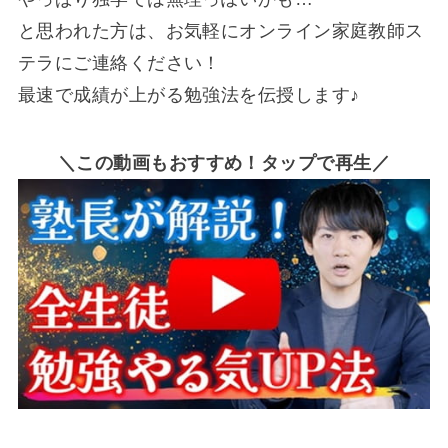
と思われた方は、お気軽にオンライン家庭教師ス
テラにご連絡ください！
最速で成績が上がる勉強法を伝授します♪
＼この動画もおすすめ！タップで再生／