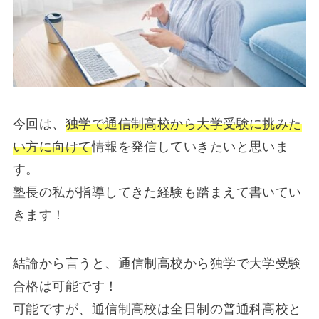
今回は、
独学で通信制高校から大学受験に挑みた
い方に向けて
情報を発信していきたいと思いま
す。
塾長の私が指導してきた経験も踏まえて書いてい
きます！
結論から言うと、通信制高校から独学で大学受験
合格は可能です！
可能ですが、通信制高校は全日制の普通科高校と