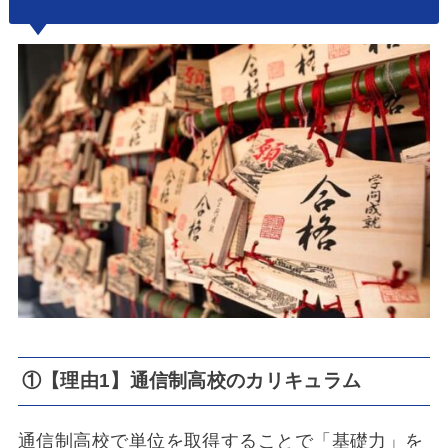
①【理由1】通信制高校のカリキュラム
通信制高校で単位を取得することで「基礎力」を