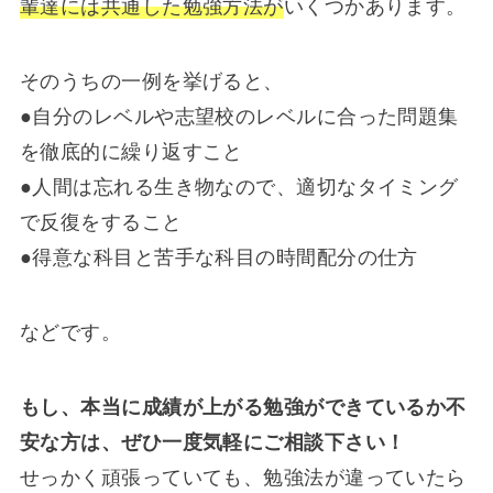
輩達には共通した勉強方法が
いくつかあります。
そのうちの一例を挙げると、
●自分のレベルや志望校のレベルに合った問題集
を徹底的に繰り返すこと
●人間は忘れる生き物なので、適切なタイミング
で反復をすること
●得意な科目と苦手な科目の時間配分の仕方
などです。
もし、本当に成績が上がる勉強ができているか不
安な方は、ぜひ一度気軽にご相談下さい！
せっかく頑張っていても、勉強法が違っていたら