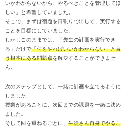
いかわからないから、やるべきことを管理してほ
しい」と希望していました。
そこで、まずは宿題を日割りで出して、実行する
ことを目標にしていました。
しかしこのままでは、「先生の計画を実行でき
る」だけで
「何をやればいいかわからない」と言
う根本にある問題点
を解決することができませ
ん。
次のステップとして、一緒に計画を立てるように
しました。
授業があるごとに、次回までの課題を一緒に決め
ました。
そして回を重ねるごとに、
生徒さん自身でやるこ