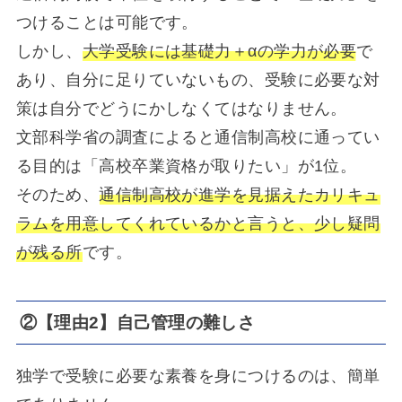
つけることは可能です。
しかし、
大学受験には基礎力＋αの学力が必要
で
あり、自分に足りていないもの、受験に必要な対
策は自分でどうにかしなくてはなりません。
文部科学省の調査によると通信制高校に通ってい
る目的は「高校卒業資格が取りたい」が1位。
そのため、
通信制高校が進学を見据えたカリキュ
ラムを用意してくれているかと言うと、少し疑問
が残る所
です。
②【理由2】自己管理の難しさ
独学で受験に必要な素養を身につけるのは、簡単