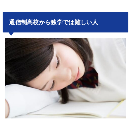
通信制高校から独学では難しい人