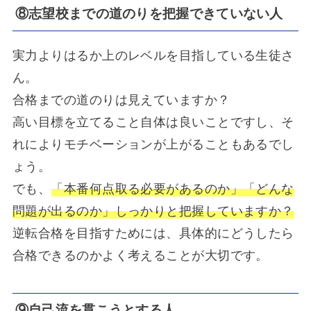
⑧志望校までの道のりを把握できていない人
実力よりはるか上のレベルを目指している生徒さ
ん。
合格までの道のりは見えていますか？
高い目標を立てること自体は良いことですし、そ
れによりモチベーションが上がることもあるでし
ょう。
でも、
「本番何点取る必要があるのか」「どんな
問題が出るのか」しっかりと把握していますか？
逆転合格を目指すためには、具体的にどうしたら
合格できるのかよく考えることが大切です。
⑨自己流を貫こうとする人