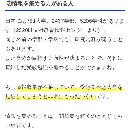
⑦情報を集める力がある人
日本には781大学、2437学部、5206学科がありま
す（2020旺文社教育情報センターより）。
同じ名前の学部・学科でも、研究内容が違うこと
もあります。
また自分が目指す方向性が決まることで、それに
直結した受験勉強を進めることができますね。
もし
情報収集が不足していて、受けるべき大学を
見逃してしまうと非常にもったいない
です。
情報を集めることは、問題集を解くのと同じくら
い重要です。