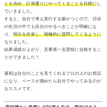
とを決め、計画通りにやってくることを目標に
し
ていきました。
すると、自分で考え実行する癖がつくので、日頃
の生活の中でも自分のやるべきことが明確にな
り、
弱点を自覚し、積極的に質問してくるように
なりました。
結果成績が上がり、見事第一志望校に合格するこ
とができました！
最初は自分のことを見てくれるプロの人のお世話
になり、ペースが掴めたら自分でやってみるのが
おススメです。