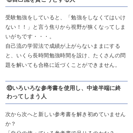
受験勉強をしていると、「勉強をしなくてはいけ
ない！！」と言う焦りから視野が狭くなってしま
いがちです・・・。
自己流の学習法で成績が上がらないままにする
と、いくら長時間勉強時間を設け、たくさんの問
題を解いても合格に近づくことができません。
⑩いろいろな参考書を使用し、中途半端に終
わってしまう人
次から次へと新しい参考書を解き初めていません
か？