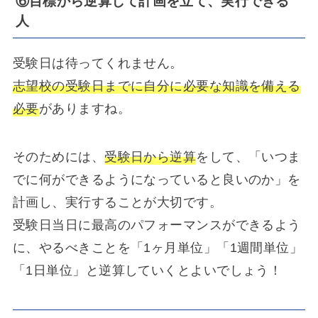
⑥目標から逆算して計画を立て、実行できる
人
受験日は待ってくれません。
志望校の受験日までに自分に必要な知識を備える
必要
がありますね。
そのためには、
受験日から逆算
をして、「いつま
でに何ができるようになっていると良いのか」を
計画し、実行することが大切です。
受験日当日に最高のパフォーマンスができるよう
に、やるべきことを「1ヶ月単位」「1週間単位」
「1日単位」と逆算していくとよいでしょう！