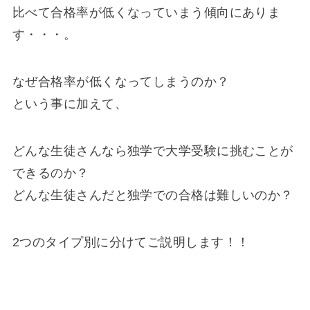
比べて合格率が低くなっていまう傾向にありま
す・・・。
なぜ合格率が低くなってしまうのか？
という事に加えて、
どんな生徒さんなら独学で大学受験に挑むことが
できるのか？
どんな生徒さんだと独学での合格は難しいのか？
2つのタイプ別に分けてご説明します！！