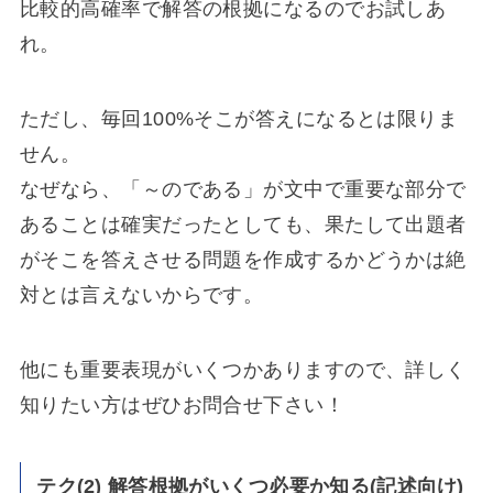
比較的高確率で解答の根拠になるのでお試しあ
れ。
ただし、毎回100%そこが答えになるとは限りま
せん。
なぜなら、「～のである」が文中で重要な部分で
あることは確実だったとしても、果たして出題者
がそこを答えさせる問題を作成するかどうかは絶
対とは言えないからです。
他にも重要表現がいくつかありますので、詳しく
知りたい方はぜひお問合せ下さい！
テク(2) 解答根拠がいくつ必要か知る(記述向け)