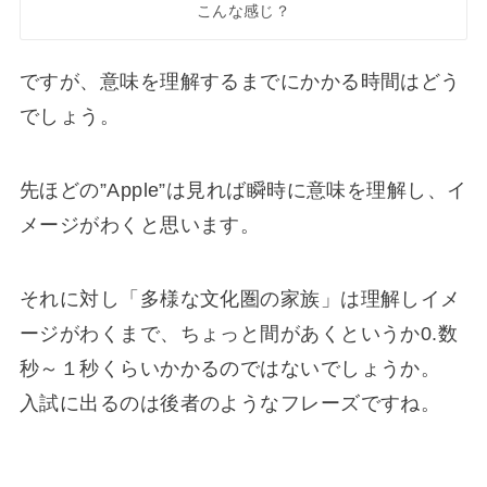
こんな感じ？
ですが、意味を理解するまでにかかる時間はどう
でしょう。
先ほどの”Apple”は見れば瞬時に意味を理解し、イ
メージがわくと思います。
それに対し「多様な文化圏の家族」は理解しイメ
ージがわくまで、ちょっと間があくというか0.数
秒～１秒くらいかかるのではないでしょうか。
入試に出るのは後者のようなフレーズですね。