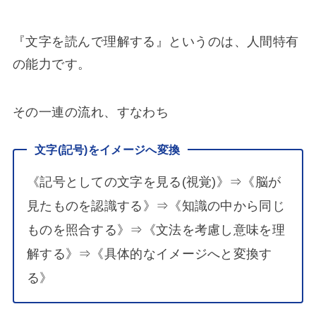
『文字を読んで理解する』というのは、人間特有
の能力です。
その一連の流れ、すなわち
文字(記号)をイメージへ変換
《記号としての文字を見る(視覚)》⇒《脳が
見たものを認識する》⇒《知識の中から同じ
ものを照合する》⇒《文法を考慮し意味を理
解する》⇒《具体的なイメージへと変換す
る》