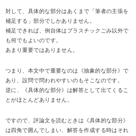
対して、具体的な部分はあくまで「筆者の主張を
補足する」部分でしかありません。
補足できれば、例自体はプラスチックごみ以外で
も何でもよいのです。
あまり重要ではありません。
つまり、本文中で重要なのは《抽象的な部分》で
あり、設問で問われやすいのもそこなのです。
逆に、《具体的な部分》は解答として出てくるこ
とがほとんどありません。
ですので、評論文を読むときは《具体的な部分》
は四角で囲んでしまい、解答を作成する時はそれ