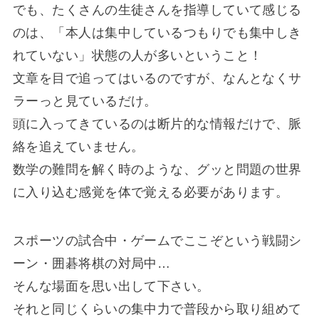
でも、たくさんの生徒さんを指導していて感じる
のは、「本人は集中しているつもりでも集中しき
れていない」状態の人が多いということ！
文章を目で追ってはいるのですが、なんとなくサ
ラーっと見ているだけ。
頭に入ってきているのは断片的な情報だけで、脈
絡を追えていません。
数学の難問を解く時のような、グッと問題の世界
に入り込む感覚を体で覚える必要があります。
スポーツの試合中・ゲームでここぞという戦闘シ
ーン・囲碁将棋の対局中…
そんな場面を思い出して下さい。
それと同じくらいの集中力で普段から取り組めて