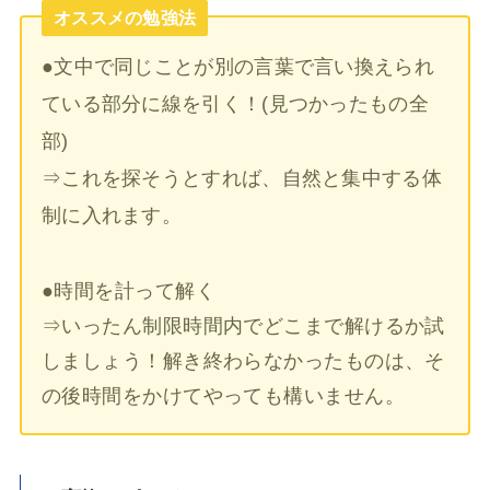
オススメの勉強法
●文中で同じことが別の言葉で言い換えられ
ている部分に線を引く！(見つかったもの全
部)
⇒これを探そうとすれば、自然と集中する体
制に入れます。
●時間を計って解く
⇒いったん制限時間内でどこまで解けるか試
しましょう！解き終わらなかったものは、そ
の後時間をかけてやっても構いません。