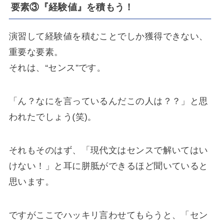
要素③『経験値』を積もう！
演習して経験値を積むことでしか獲得できない、
重要な要素。
それは、“センス”です。
「ん？なにを言っているんだこの人は？？」と思
われたでしょう(笑)。
それもそのはず、「現代文はセンスで解いてはい
けない！」と耳に胼胝ができるほど聞いていると
思います。
ですがここでハッキリ言わせてもらうと、「セン