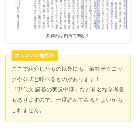
具体例は四角で囲む！
オススメの勉強法
ここで紹介したもの以外にも、解答テクニッ
クや公式と呼べるものがあります！
『現代文 講義の実況中継』など有名な参考書
もありますので、一度読んでみるとよいかも
しれません。