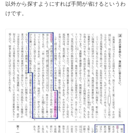
以外から探すようにすれば手間が省けるというわ
けです。