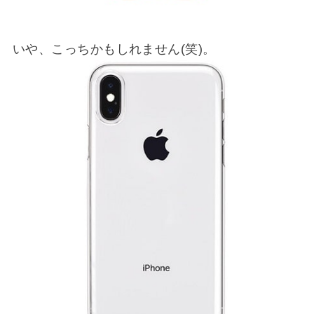
いや、こっちかもしれません(笑)。