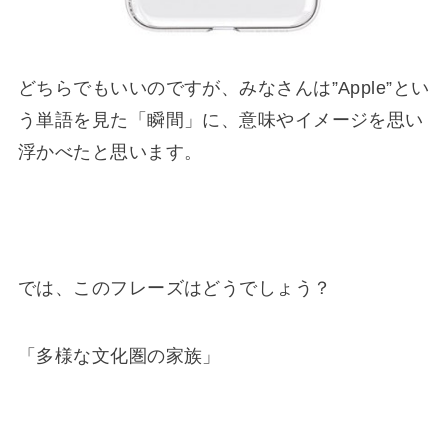
どちらでもいいのですが、みなさんは”Apple”とい
う単語を見た「瞬間」に、意味やイメージを思い
浮かべたと思います。
では、このフレーズはどうでしょう？
「多様な文化圏の家族」