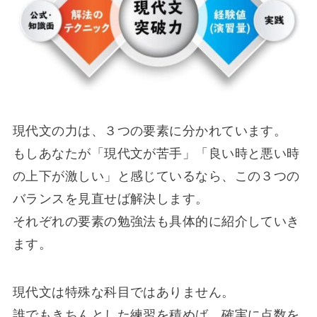
現代文の力は、３つの要素に分かれています。
もしあなたが「現代文が苦手」「良い時と悪い時
の上下が激しい」と感じているなら、この３つの
バランスを見直せば解決します。
それぞれの要素の勉強法も具体的に紹介していき
ます。
現代文は特殊な科目ではありません。
誰でもきちんとした練習を積めば、確実に点数を