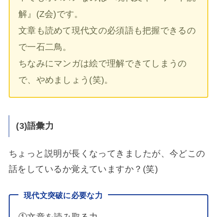
解』(Z会)です。
文章も読めて現代文の必須語も把握できるの
で一石二鳥。
ちなみにマンガは絵で理解できてしまうの
で、やめましょう(笑)。
(3)語彙力
ちょっと説明が長くなってきましたが、今どこの
話をしているか覚えていますか？(笑)
現代文突破に必要な力
①文章を読み取る力