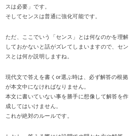
スは必要」です。
そしてセンスは普通に強化可能です。
ただ、ここでいう「センス」とは何なのかを理解
しておかないと話がズレてしまいますので、セン
スとは何か説明しますね。
現代文で答えを書くor選ぶ時は、必ず解答の根拠
が本文中になければなりません。
本文に書いていない事を勝手に想像して解答を作
成してはいけません。
これが絶対のルールです。