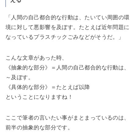
「人間の自己都合的な行動は、たいてい周囲の環
境に対して悪影響を及ぼす。たとえば近年問題に
なっているプラスチックごみなどがそうだ。」
こんな文章があった時、
《抽象的な部分》＝人間の自己都合的な行動は、
～及ぼす。
《具体的な部分》＝たとえば以降
ということになりますね！
ここで筆者の言いたい事がまとまっているのは、
前半の抽象的な部分です。