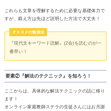
これらも文章を理解するために必要な基礎体力で
すが、鍛え方は先ほど説明した方法で大丈夫！
オススメの勉強法
『現代文キーワード読解』(Z会)を読むのが一
番早い！
要素②『解法のテクニック』を知ろう！
ここからは、具体的な解法テクニックの話に移り
ます！
オンライン家庭教師ステラの生徒さんにはお月謝