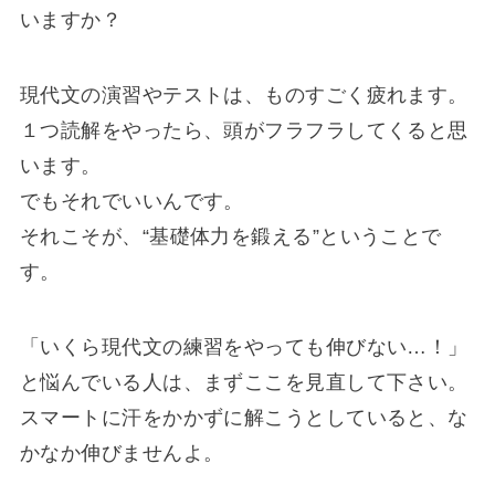
いますか？
現代文の演習やテストは、ものすごく疲れます。
１つ読解をやったら、頭がフラフラしてくると思
います。
でもそれでいいんです。
それこそが、“基礎体力を鍛える”ということで
す。
「いくら現代文の練習をやっても伸びない…！」
と悩んでいる人は、まずここを見直して下さい。
スマートに汗をかかずに解こうとしていると、な
かなか伸びませんよ。