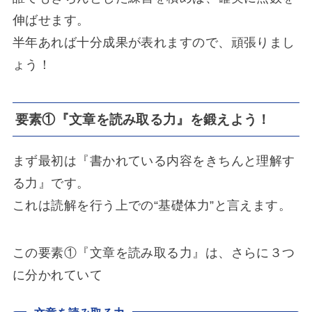
伸ばせます。
半年あれば十分成果が表れますので、頑張りまし
ょう！
要素①『文章を読み取る力』を鍛えよう！
まず最初は『書かれている内容をきちんと理解す
る力』です。
これは読解を行う上での“基礎体力”と言えます。
この要素①『文章を読み取る力』は、さらに３つ
に分かれていて