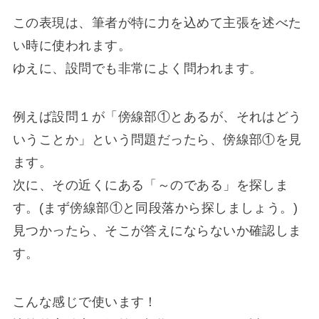
この表現は、筆者が特に力を込めて主張を述べた
い時に使われます。
ゆえに、設問でも非常によく問われます。
例えば設問１が「傍線部①とあるが、それはどう
いうことか」という問題だったら、傍線部①を見
ます。
次に、その近くにある「～のである」を探しま
す。(まず傍線部①と同段落から探しましょう。)
見つかったら、そこが答えにならないか確認しま
す。
こんな感じで使います！