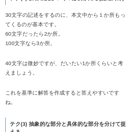
30文字の記述をするのに、本文中から１か所もっ
てくるのが基本です。
60文字だったら2か所。
100文字なら3か所。
40文字は微妙ですが、だいたい1か所くらいと考
えましょう。
これを基準に解答を作成すると答えやすいです
ね。
テク(3) 抽象的な部分と具体的な部分を分けて捉
える