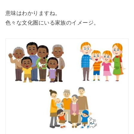
意味はわかりますね。
色々な文化圏にいる家族のイメージ。