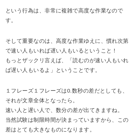
という行為は、非常に複雑で高度な作業なので
す。
そして重要なのは、高度な作業ゆえに、慣れ次第
で速い人もいれば遅い人もいるということ！
もっとザックリ言えば、「読むのが速い人もいれ
ば遅い人もいるよ」ということです。
１フレーズ１フレーズは0.数秒の差だとしても、
それが文章全体となったら。
速い人と遅い人で、数分の差が出てきますね。
当然試験は制限時間が決まっていますから、この
差はとても大きなものになります。