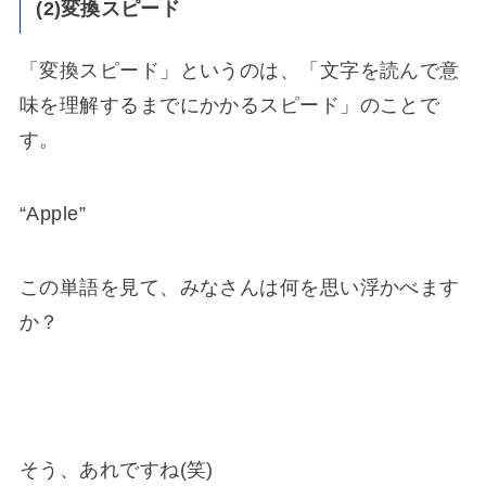
(2)変換スピード
「変換スピード」というのは、「文字を読んで意
味を理解するまでにかかるスピード」のことで
す。
“Apple”
この単語を見て、みなさんは何を思い浮かべます
か？
そう、あれですね(笑)