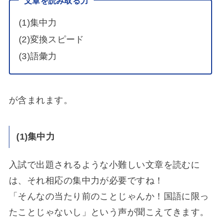
文章を読み取る力
(1)集中力
(2)変換スピード
(3)語彙力
が含まれます。
(1)集中力
入試で出題されるような小難しい文章を読むに
は、それ相応の集中力が必要ですね！
「そんなの当たり前のことじゃんか！国語に限っ
たことじゃないし」という声が聞こえてきます。