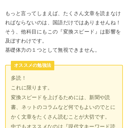
もっと言ってしまえば、たくさん文章を読まなけ
ればならないのは、国語だけではありませんね！
そう、他科目にもこの『変換スピード』は影響を
及ぼすわけです。
基礎体力の１つとして無視できません。
オススメの勉強法
多読！
これに限ります。
変換スピードを上げるためには、新聞や読
書、ネットのコラムなど何でもよいのでとに
かく文章をたくさん読むことが大切です。
中でもオススメなのは『現代文キーワード読