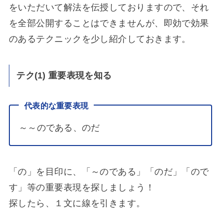
をいただいて解法を伝授しておりますので、それ
を全部公開することはできませんが、即効で効果
のあるテクニックを少し紹介しておきます。
テク(1) 重要表現を知る
代表的な重要表現
～～のである、のだ
「の」を目印に、「～のである」「のだ」「ので
す」等の重要表現を探しましょう！
探したら、１文に線を引きます。